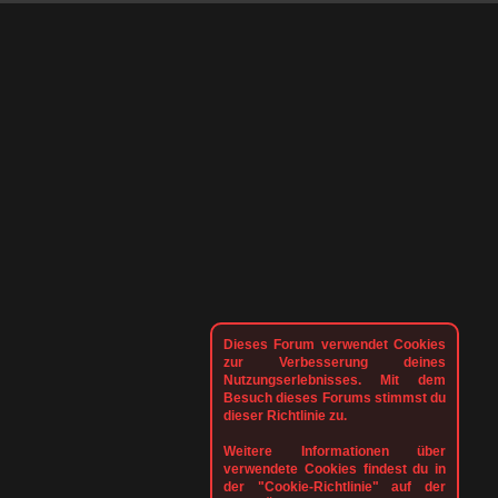
Dieses Forum verwendet Cookies
zur Verbesserung deines
Nutzungserlebnisses. Mit dem
Besuch dieses Forums stimmst du
dieser Richtlinie zu.
Weitere Informationen über
verwendete Cookies findest du in
der "Cookie-Richtlinie" auf der