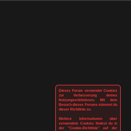
Dieses Forum verwendet Cookies
zur Verbesserung deines
Nutzungserlebnisses. Mit dem
Besuch dieses Forums stimmst du
dieser Richtlinie zu.
Weitere Informationen über
verwendete Cookies findest du in
der "Cookie-Richtlinie" auf der