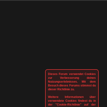
Dieses Forum verwendet Cookies
zur Verbesserung deines
Nutzungserlebnisses. Mit dem
Besuch dieses Forums stimmst du
dieser Richtlinie zu.
Weitere Informationen über
verwendete Cookies findest du in
der "Cookie-Richtlinie" auf der