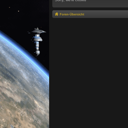
Foren-Übersicht