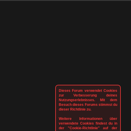
Dieses Forum verwendet Cookies
zur Verbesserung deines
Nutzungserlebnisses. Mit dem
Besuch dieses Forums stimmst du
dieser Richtlinie zu.
Weitere Informationen über
verwendete Cookies findest du in
der "Cookie-Richtlinie" auf der