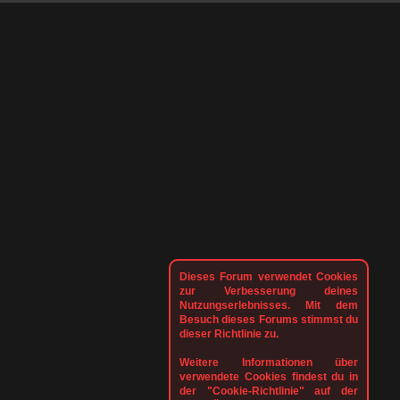
Dieses Forum verwendet Cookies
zur Verbesserung deines
Nutzungserlebnisses. Mit dem
Besuch dieses Forums stimmst du
dieser Richtlinie zu.
Weitere Informationen über
verwendete Cookies findest du in
der "Cookie-Richtlinie" auf der