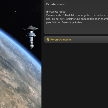
Benutzername:
E-Mail-Adresse:
Du musst die E-Mail-Adresse angeben, die in deinem Pr
hast du bei der Registrierung angegeben oder nachtr
persönlichen Bereich geändert.
Foren-Übersicht