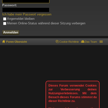
Passwort:
Ich habe mein Passwort vergessen
Angemeldet bleiben
Meinen Online-Status während dieser Sitzung verbergen
Foren-Übersicht
Cookie-Richtlinie
Das Team
Dieses Forum verwendet Cookies
zur Verbesserung deines
Nutzungserlebnisses. Mit dem
Besuch dieses Forums stimmst du
dieser Richtlinie zu.