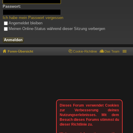
Passwort:
Ich habe mein Passwort vergessen
Angemeldet bleiben
Meinen Online-Status während dieser Sitzung verbergen
Foren-Übersicht
Cookie-Richtlinie
Das Team
Dieses Forum verwendet Cookies
zur Verbesserung deines
Nutzungserlebnisses. Mit dem
Besuch dieses Forums stimmst du
dieser Richtlinie zu.