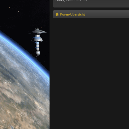
Foren-Übersicht