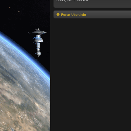
Foren-Übersicht