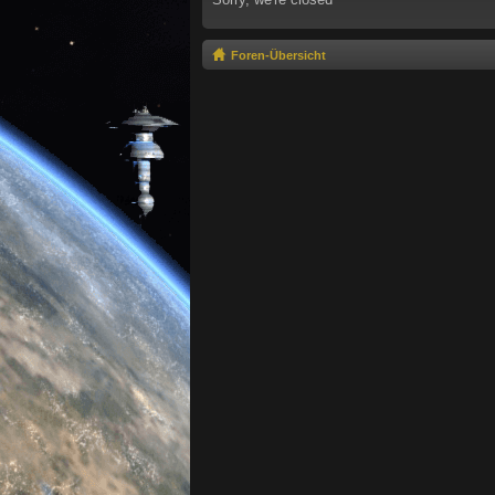
Foren-Übersicht