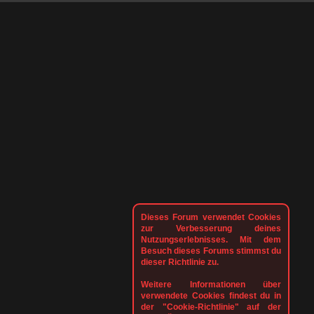
Dieses Forum verwendet Cookies
zur Verbesserung deines
Nutzungserlebnisses. Mit dem
Besuch dieses Forums stimmst du
dieser Richtlinie zu.
Weitere Informationen über
verwendete Cookies findest du in
der "Cookie-Richtlinie" auf der