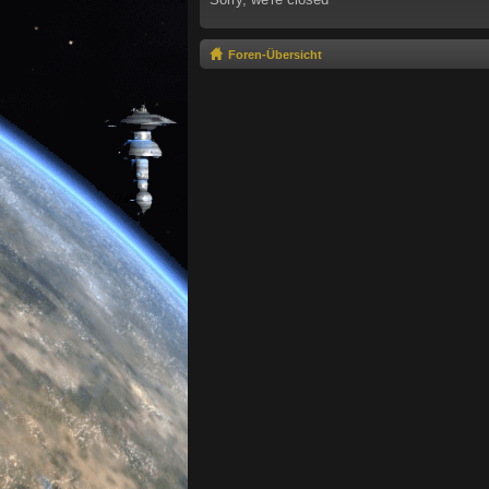
Foren-Übersicht