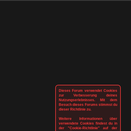
Dieses Forum verwendet Cookies
zur Verbesserung deines
Nutzungserlebnisses. Mit dem
Besuch dieses Forums stimmst du
dieser Richtlinie zu.
Weitere Informationen über
verwendete Cookies findest du in
der "Cookie-Richtlinie" auf der